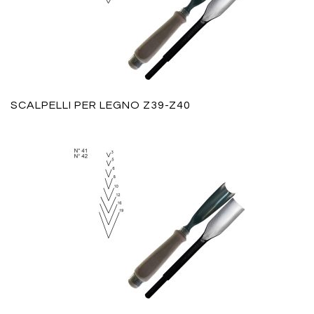
SCALPELLI PER LEGNO Z39-Z40