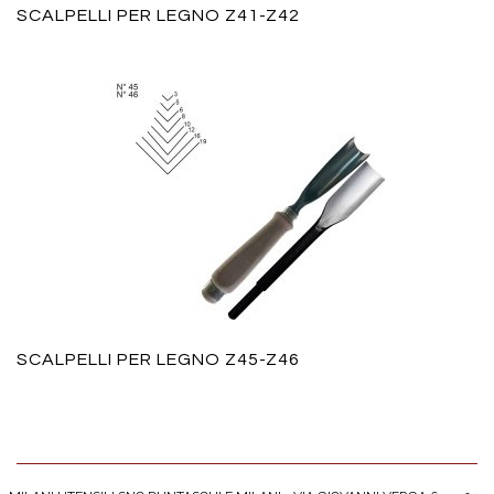
SCALPELLI PER LEGNO Z41-Z42
SCALPELLI PER LEGNO Z45-Z46