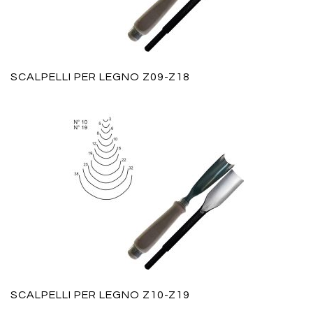
SCALPELLI PER LEGNO Z09-Z18
SCALPELLI PER LEGNO Z10-Z19