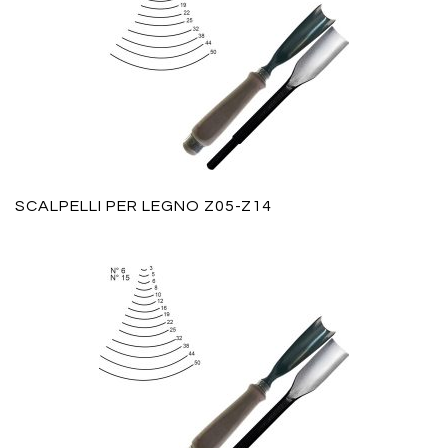
SCALPELLI PER LEGNO Z05-Z14