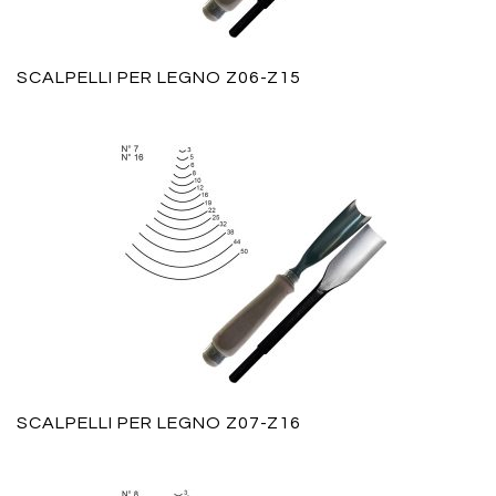
SCALPELLI PER LEGNO Z06-Z15
SCALPELLI PER LEGNO Z07-Z16