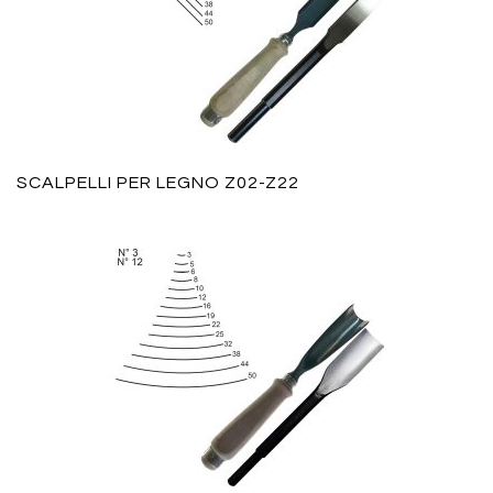
SCALPELLI PER LEGNO Z02-Z22