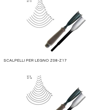
SCALPELLI PER LEGNO Z08-Z17