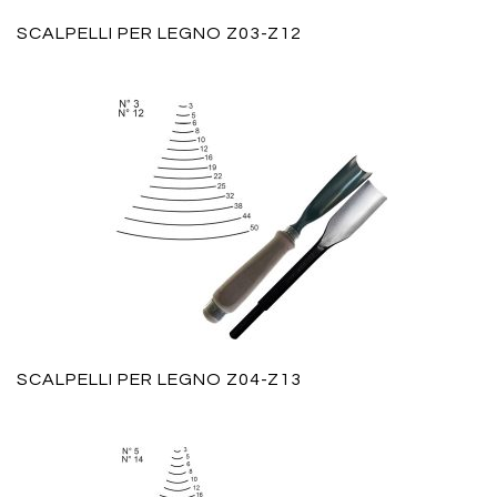
SCALPELLI PER LEGNO Z03-Z12
SCALPELLI PER LEGNO Z04-Z13