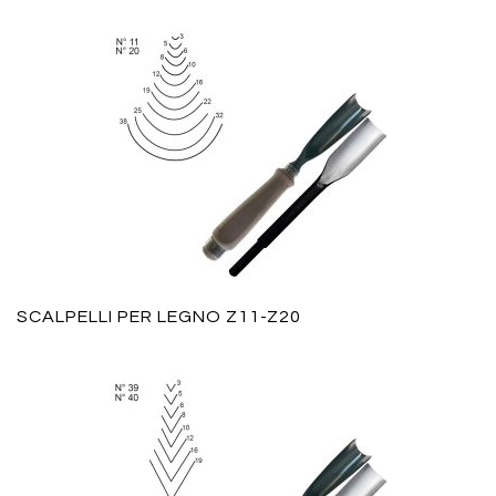
SCALPELLI PER LEGNO Z11-Z20