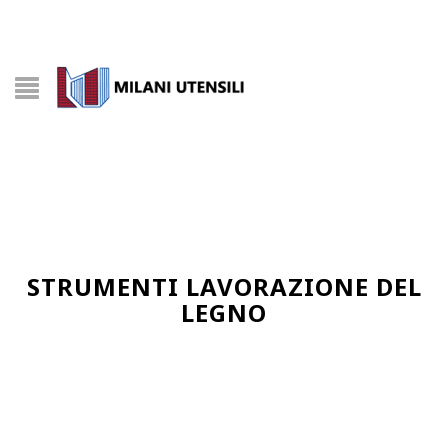
STRUMENTI LAVORAZIONE DEL
LEGNO