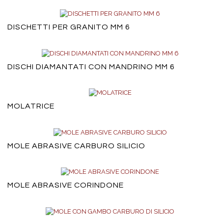
DISCHETTI PER GRANITO MM 6
DISCHI DIAMANTATI CON MANDRINO MM 6
MOLATRICE
MOLE ABRASIVE CARBURO SILICIO
MOLE ABRASIVE CORINDONE