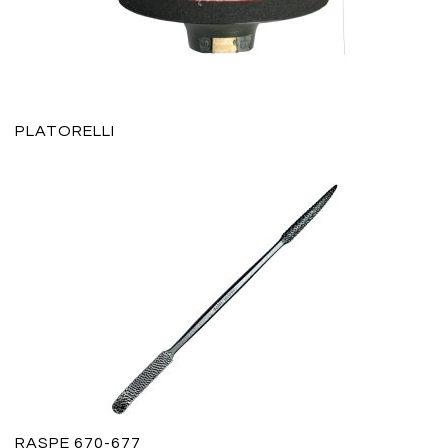
PLATORELLI
RASPE 670-677