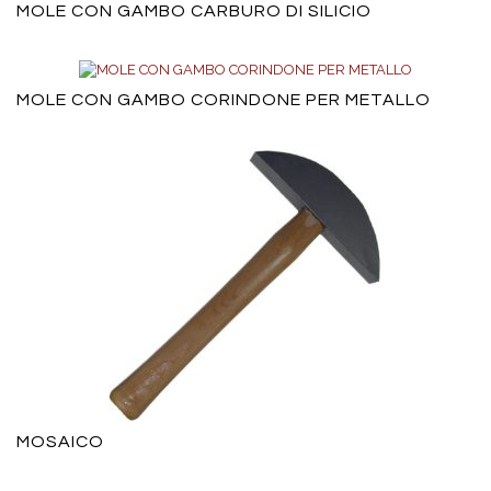
MOLE CON GAMBO CARBURO DI SILICIO
MOLE CON GAMBO CORINDONE PER METALLO
MOSAICO