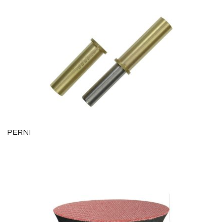
PERNI