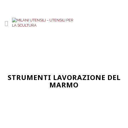
STRUMENTI LAVORAZIONE DEL
MARMO