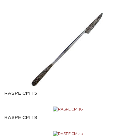
RASPE CM 15
RASPE CM 18