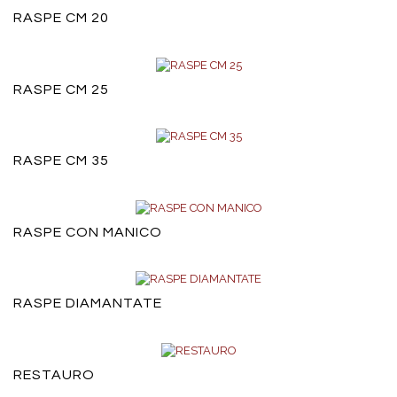
RASPE CM 20
RASPE CM 25
RASPE CM 35
RASPE CON MANICO
RASPE DIAMANTATE
RESTAURO