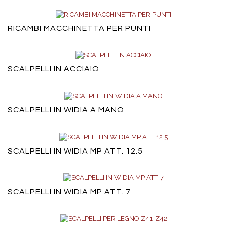
RICAMBI MACCHINETTA PER PUNTI
SCALPELLI IN ACCIAIO
SCALPELLI IN WIDIA A MANO
SCALPELLI IN WIDIA MP ATT. 12.5
SCALPELLI IN WIDIA MP ATT. 7