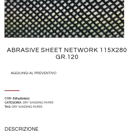
ABRASIVE SHEET NETWORK 115X280
GR.120
AGGIUNGI AL PREVENTIVO
COD:
63642519113
CATEGORIA:
DRY SANDING PAPER
TAG:
DRY SANDING PAPER
DESCRIZIONE