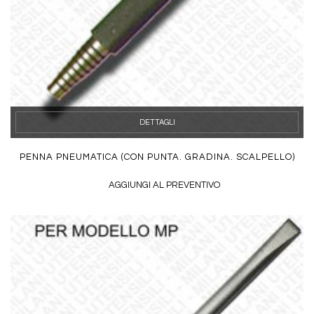
DETTAGLI
PENNA PNEUMATICA (CON PUNTA. GRADINA. SCALPELLO)
AGGIUNGI AL PREVENTIVO