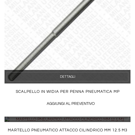
DETTAGLI
SCALPELLO IN WIDIA PER PENNA PNEUMATICA MP
AGGIUNGI AL PREVENTIVO
DETTAGLI
MARTELLO PNEUMATICO ATTACCO CILINDRICO MM 12.5 M3