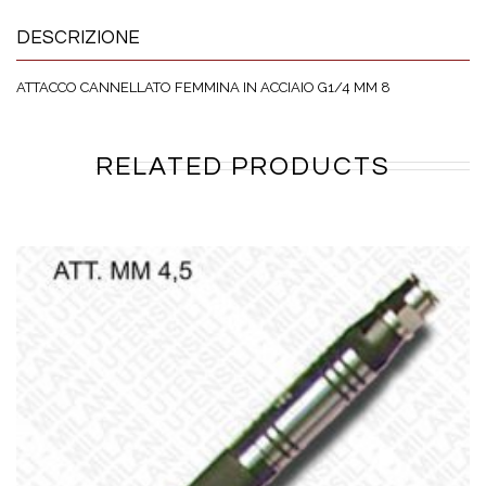
DESCRIZIONE
ATTACCO CANNELLATO FEMMINA IN ACCIAIO G1/4 MM 8
RELATED PRODUCTS