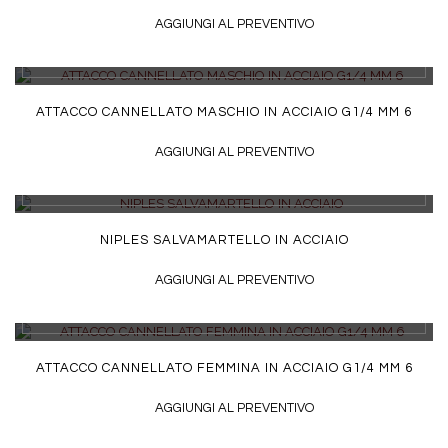
AGGIUNGI AL PREVENTIVO
DETTAGLI
ATTACCO CANNELLATO MASCHIO IN ACCIAIO G1/4 MM 6
AGGIUNGI AL PREVENTIVO
DETTAGLI
NIPLES SALVAMARTELLO IN ACCIAIO
AGGIUNGI AL PREVENTIVO
DETTAGLI
ATTACCO CANNELLATO FEMMINA IN ACCIAIO G1/4 MM 6
AGGIUNGI AL PREVENTIVO
DETTAGLI