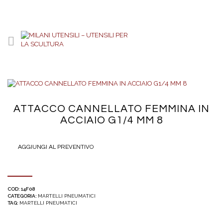
ATTACCO CANNELLATO FEMMINA IN
ACCIAIO G1/4 MM 8
AGGIUNGI AL PREVENTIVO
COD:
14F08
CATEGORIA:
MARTELLI PNEUMATICI
TAG:
MARTELLI PNEUMATICI