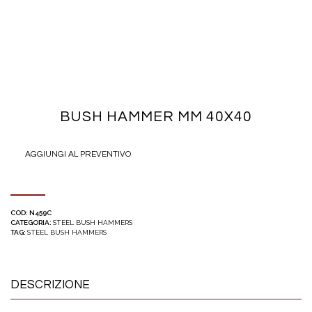
BUSH HAMMER MM 40X40
AGGIUNGI AL PREVENTIVO
COD:
N459C
CATEGORIA:
STEEL BUSH HAMMERS
TAG:
STEEL BUSH HAMMERS
DESCRIZIONE