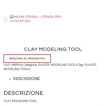
CLAY MODELING TOOL
AGGIUNGI AL PREVENTIVO
COD:
MIRP04
Categoria:
PLASTIC MODELING TOOLS
Tag:
PLASTIC
MODELING TOOLS
DESCRIZIONE
DESCRIZIONE
CLAY MODELING TOOL