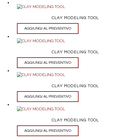
CLAY MODELING TOOL
AGGIUNGI AL PREVENTIVO
CLAY MODELING TOOL
AGGIUNGI AL PREVENTIVO
CLAY MODELING TOOL
AGGIUNGI AL PREVENTIVO
CLAY MODELING TOOL
AGGIUNGI AL PREVENTIVO