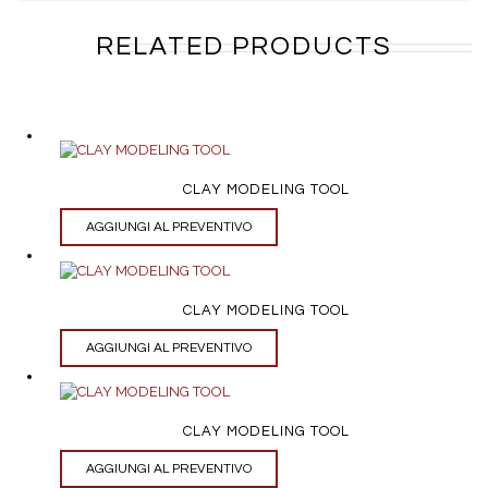
RELATED PRODUCTS
CLAY MODELING TOOL
AGGIUNGI AL PREVENTIVO
CLAY MODELING TOOL
AGGIUNGI AL PREVENTIVO
CLAY MODELING TOOL
AGGIUNGI AL PREVENTIVO