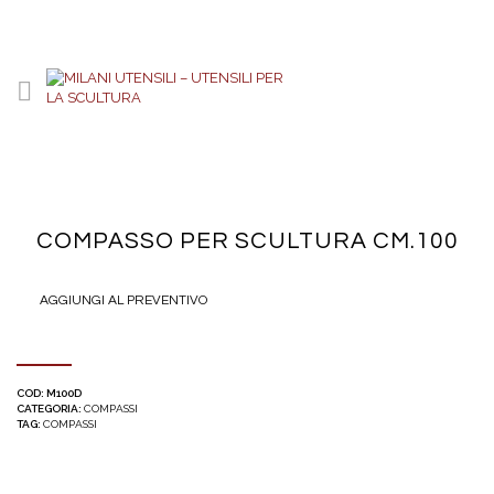
COMPASSO PER SCULTURA CM.100
AGGIUNGI AL PREVENTIVO
COD:
M100D
CATEGORIA:
COMPASSI
TAG:
COMPASSI