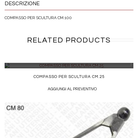
DESCRIZIONE
COMPASSO PER SCULTURA CM.100
RELATED PRODUCTS
DETTAGLI
COMPASSO PER SCULTURA CM.25
AGGIUNGI AL PREVENTIVO