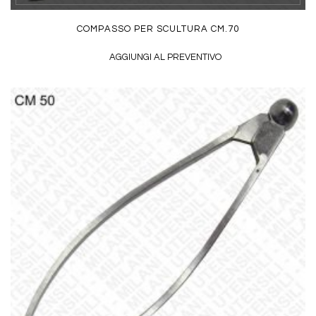
COMPASSO PER SCULTURA CM.70
AGGIUNGI AL PREVENTIVO