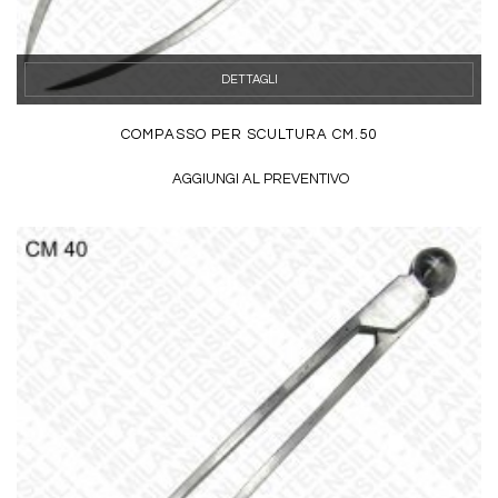
DETTAGLI
COMPASSO PER SCULTURA CM.50
AGGIUNGI AL PREVENTIVO