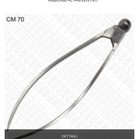
AGGIUNGI AL PREVENTIVO
DETTAGLI