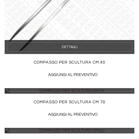
DETTAGLI
COMPASSO PER SCULTURA CM.40
AGGIUNGI AL PREVENTIVO
DETTAGLI
COMPASSO PER SCULTURA CM.70
AGGIUNGI AL PREVENTIVO
DETTAGLI