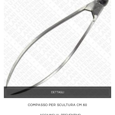
DETTAGLI
COMPASSO PER SCULTURA CM.60