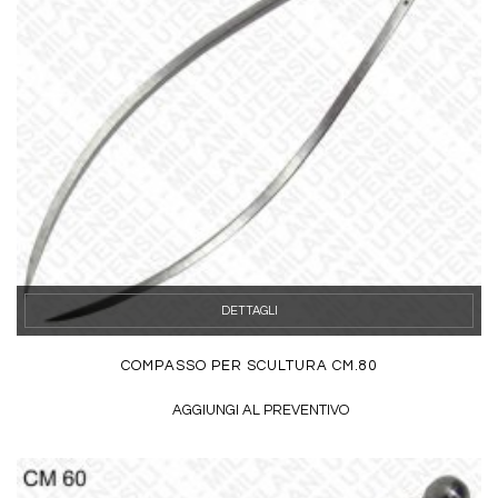
DETTAGLI
COMPASSO PER SCULTURA CM.80
AGGIUNGI AL PREVENTIVO