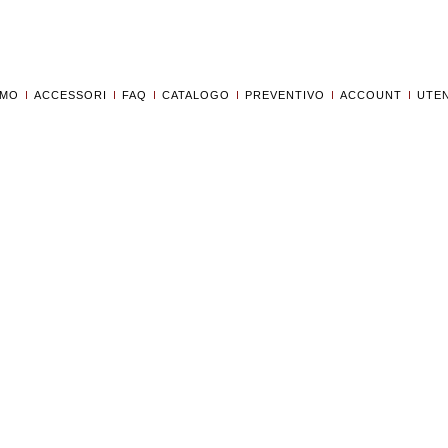
AMO
ACCESSORI
FAQ
CATALOGO
PREVENTIVO
ACCOUNT
UTEN