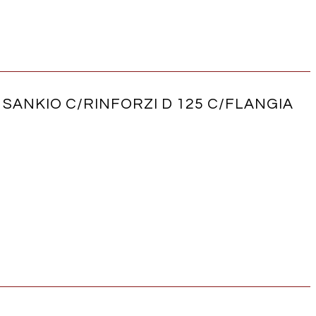
 SANKIO C/RINFORZI D 125 C/FLANGIA