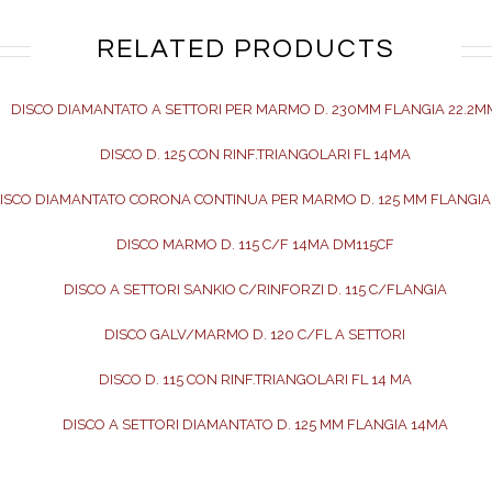
RELATED PRODUCTS