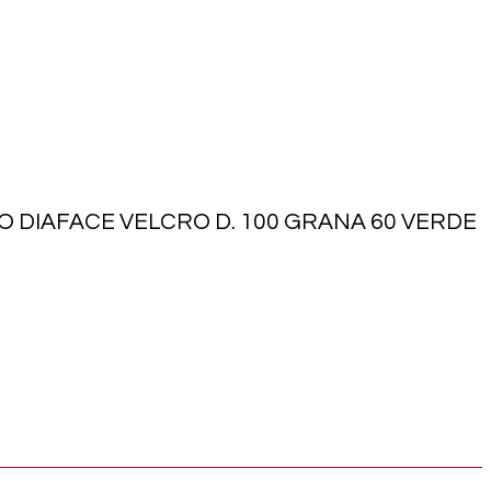
 DIAFACE VELCRO D. 100 GRANA 60 VERDE