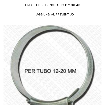
FASCETTE STRINGITUBO MM 30-40
AGGIUNGI AL PREVENTIVO