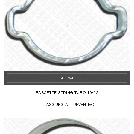
DETTAGLI
FASCETTE STRINGITUBO 10-12
AGGIUNGI AL PREVENTIVO