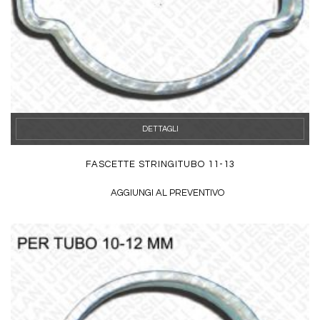
DETTAGLI
FASCETTE STRINGITUBO 11-13
AGGIUNGI AL PREVENTIVO