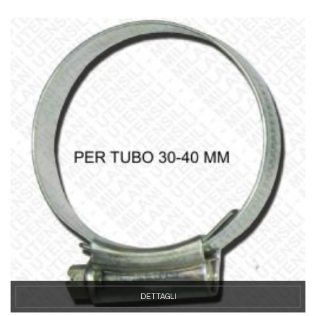
DETTAGLI