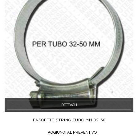
DETTAGLI
FASCETTE STRINGITUBO MM 32-50
AGGIUNGI AL PREVENTIVO