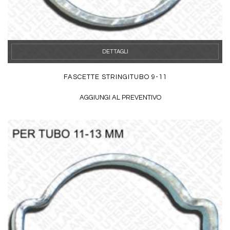
DETTAGLI
FASCETTE STRINGITUBO 9-11
AGGIUNGI AL PREVENTIVO