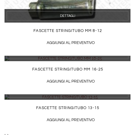
DETTAGLI
FASCETTE STRINGITUBO MM 8-12
AGGIUNGI AL PREVENTIVO
DETTAGLI
FASCETTE STRINGITUBO MM 16-25
AGGIUNGI AL PREVENTIVO
DETTAGLI
FASCETTE STRINGITUBO 13-15
AGGIUNGI AL PREVENTIVO