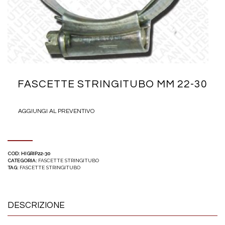
FASCETTE STRINGITUBO MM 22-30
AGGIUNGI AL PREVENTIVO
COD:
HIGRIP22-30
CATEGORIA:
FASCETTE STRINGITUBO
TAG:
FASCETTE STRINGITUBO
DESCRIZIONE