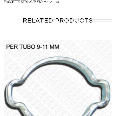
FASCETTE STRINGITUBO MM 22-30
RELATED PRODUCTS