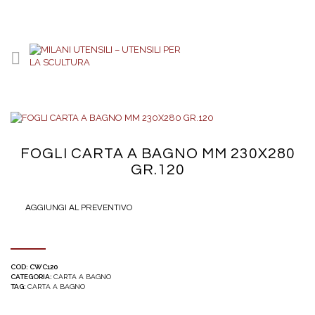
FOGLI CARTA A BAGNO MM 230X280
GR.120
AGGIUNGI AL PREVENTIVO
COD:
CWC120
CATEGORIA:
CARTA A BAGNO
TAG:
CARTA A BAGNO