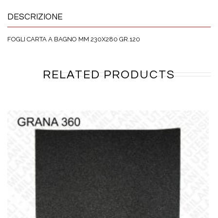
DESCRIZIONE
FOGLI CARTA A BAGNO MM 230X280 GR.120
RELATED PRODUCTS