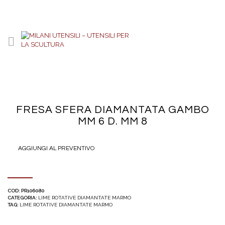
FRESA SFERA DIAMANTATA GAMBO
MM 6 D. MM 8
AGGIUNGI AL PREVENTIVO
COD:
PR106080
CATEGORIA:
LIME ROTATIVE DIAMANTATE MARMO
TAG:
LIME ROTATIVE DIAMANTATE MARMO