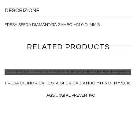
DESCRIZIONE
FRESA SFERA DIAMANTATA GAMBO MM 6 D. MM 8
RELATED PRODUCTS
DETTAGLI
FRESA CILINDRICA TESTA SFERICA GAMBO MM 6 D. MM5X18
AGGIUNGI AL PREVENTIVO