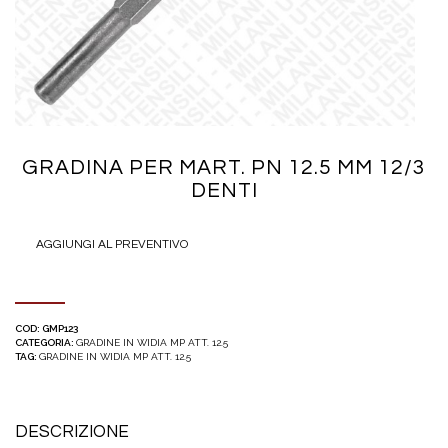
GRADINA PER MART. PN 12.5 MM 12/3
DENTI
AGGIUNGI AL PREVENTIVO
COD:
GMP123
CATEGORIA:
GRADINE IN WIDIA MP ATT. 12.5
TAG:
GRADINE IN WIDIA MP ATT. 12.5
DESCRIZIONE