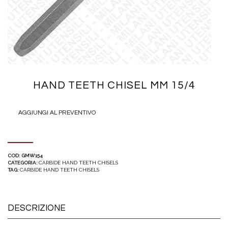
HAND TEETH CHISEL MM 15/4
AGGIUNGI AL PREVENTIVO
COD:
GMW154
CATEGORIA:
CARBIDE HAND TEETH CHISELS
TAG:
CARBIDE HAND TEETH CHISELS
DESCRIZIONE