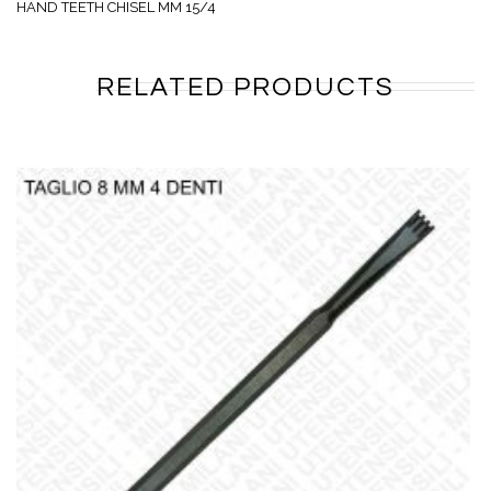
HAND TEETH CHISEL MM 15/4
RELATED PRODUCTS