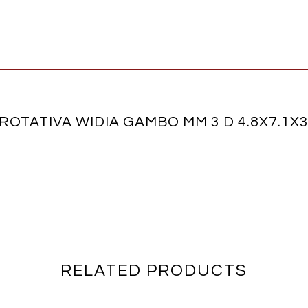
 ROTATIVA WIDIA GAMBO MM 3 D 4.8X7.1X3
RELATED PRODUCTS