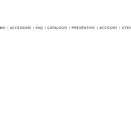
AMO
ACCESSORI
FAQ
CATALOGO
PREVENTIVO
ACCOUNT
UTEN