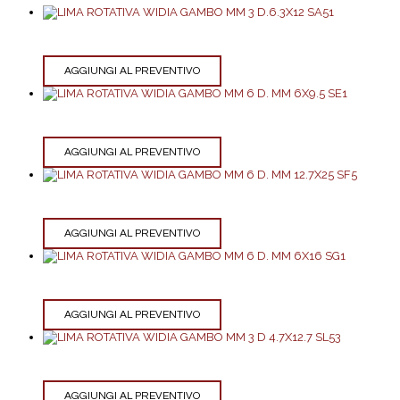
AGGIUNGI AL PREVENTIVO
AGGIUNGI AL PREVENTIVO
AGGIUNGI AL PREVENTIVO
AGGIUNGI AL PREVENTIVO
AGGIUNGI AL PREVENTIVO