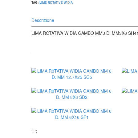
TAG:
LIME ROTATIVE WIDIA
Descrizione
LIMA ROTATIVA WIDIA GAMBO MM3 D. MM3X6 SH4
';
';