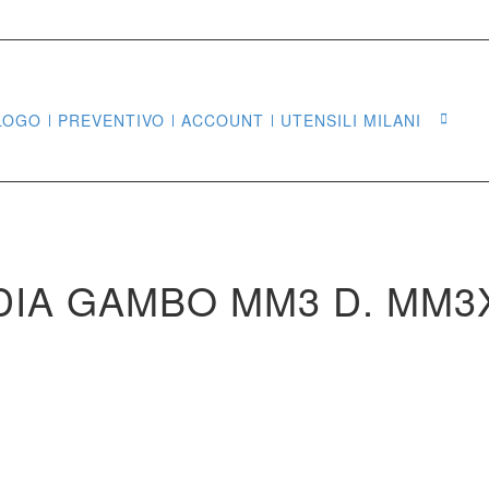
LOGO
PREVENTIVO
ACCOUNT
UTENSILI MILANI
Sea
IDIA GAMBO MM3 D. MM3