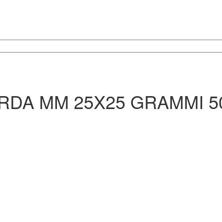
RDA MM 25X25 GRAMMI 5