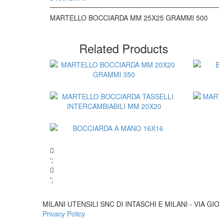
MARTELLO BOCCIARDA MM 25X25 GRAMMI 500
Related Products
';
';
Aggiungi al Preventivo
MILANI UTENSILI SNC DI INTASCHI E MILANI - VIA GIO
Privacy Policy