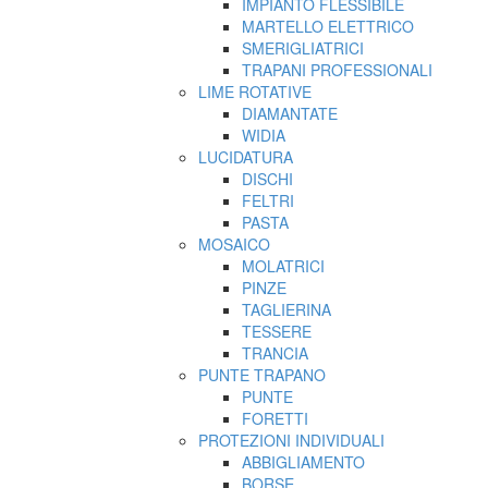
IMPIANTO FLESSIBILE
MARTELLO ELETTRICO
SMERIGLIATRICI
TRAPANI PROFESSIONALI
LIME ROTATIVE
DIAMANTATE
WIDIA
LUCIDATURA
DISCHI
FELTRI
PASTA
MOSAICO
MOLATRICI
PINZE
TAGLIERINA
TESSERE
TRANCIA
PUNTE TRAPANO
PUNTE
FORETTI
PROTEZIONI INDIVIDUALI
ABBIGLIAMENTO
BORSE