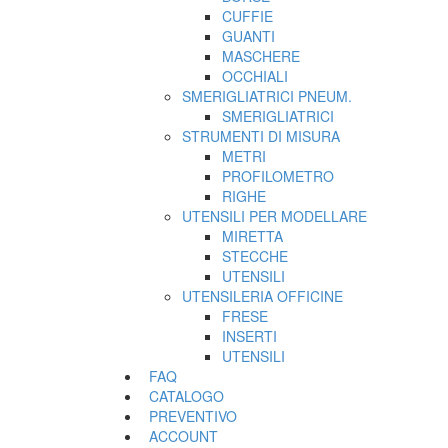
CUFFIE
GUANTI
MASCHERE
OCCHIALI
SMERIGLIATRICI PNEUM.
SMERIGLIATRICI
STRUMENTI DI MISURA
METRI
PROFILOMETRO
RIGHE
UTENSILI PER MODELLARE
MIRETTA
STECCHE
UTENSILI
UTENSILERIA OFFICINE
FRESE
INSERTI
UTENSILI
FAQ
CATALOGO
PREVENTIVO
ACCOUNT