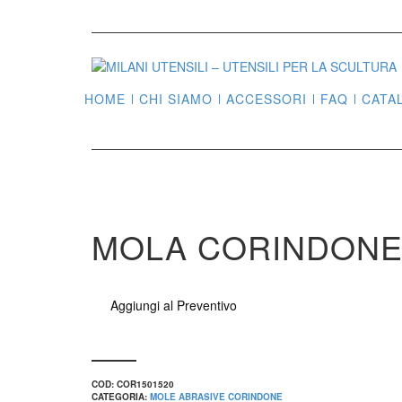
HOME
CHI SIAMO
ACCESSORI
FAQ
CATA
MOLA CORINDONE 
Aggiungi al Preventivo
COD:
COR1501520
CATEGORIA:
MOLE ABRASIVE CORINDONE