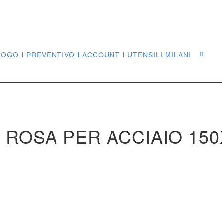
LOGO
PREVENTIVO
ACCOUNT
UTENSILI MILANI
Sea
ROSA PER ACCIAIO 150