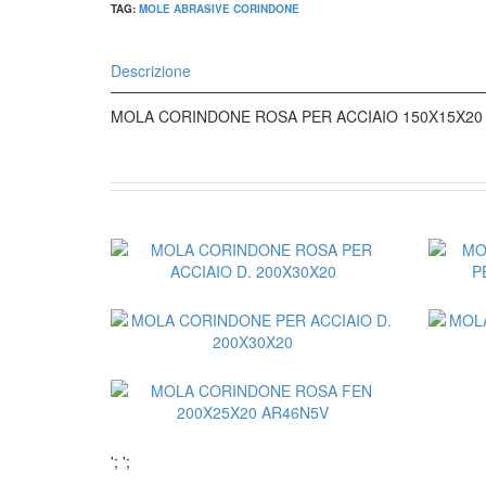
TAG:
MOLE ABRASIVE CORINDONE
Descrizione
MOLA CORINDONE ROSA PER ACCIAIO 150X15X20
';
';