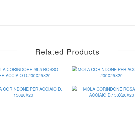
Related Products