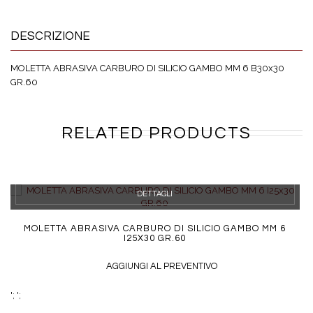
DESCRIZIONE
MOLETTA ABRASIVA CARBURO DI SILICIO GAMBO MM 6 B30x30
GR.60
RELATED PRODUCTS
DETTAGLI
MOLETTA ABRASIVA CARBURO DI SILICIO GAMBO MM 6
I25X30 GR.60
AGGIUNGI AL PREVENTIVO
';
';