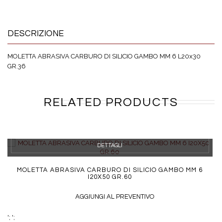
DESCRIZIONE
MOLETTA ABRASIVA CARBURO DI SILICIO GAMBO MM 6 L20x30
GR.36
RELATED PRODUCTS
DETTAGLI
MOLETTA ABRASIVA CARBURO DI SILICIO GAMBO MM 6
I20X50 GR.60
AGGIUNGI AL PREVENTIVO
';
';