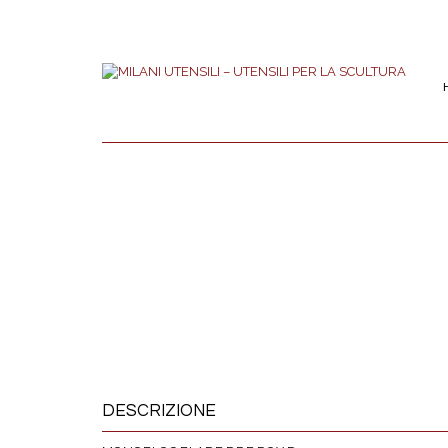
DESCRIZIONE