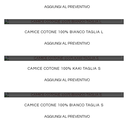
AGGIUNGI AL PREVENTIVO
DETTAGLI
CAMICE COTONE 100% BIANCO TAGLIA L
AGGIUNGI AL PREVENTIVO
DETTAGLI
CAMICE COTONE 100% KAKI TAGLIA S
AGGIUNGI AL PREVENTIVO
DETTAGLI
CAMICE COTONE 100% BIANCO TAGLIA S
AGGIUNGI AL PREVENTIVO
DETTAGLI