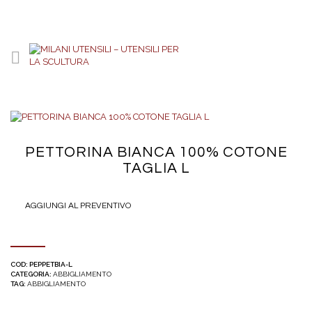
PETTORINA BIANCA 100% COTONE
TAGLIA L
AGGIUNGI AL PREVENTIVO
COD:
PEPPETBIA-L
CATEGORIA:
ABBIGLIAMENTO
TAG:
ABBIGLIAMENTO