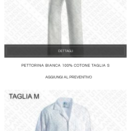
DETTAGLI
PETTORINA BIANCA 100% COTONE TAGLIA S
AGGIUNGI AL PREVENTIVO