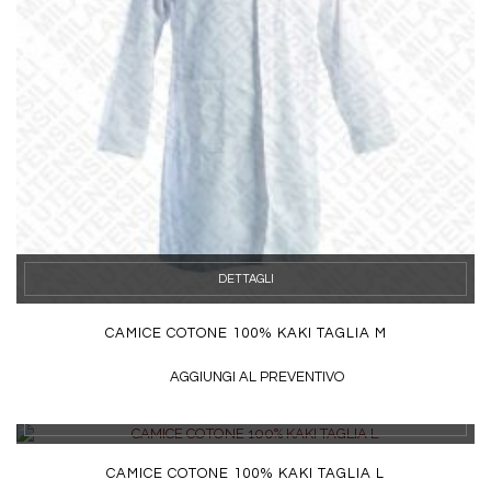
DETTAGLI
CAMICE COTONE 100% KAKI TAGLIA M
AGGIUNGI AL PREVENTIVO
DETTAGLI
CAMICE COTONE 100% KAKI TAGLIA L