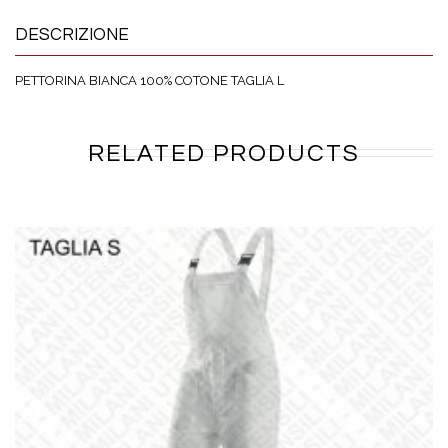
DESCRIZIONE
PETTORINA BIANCA 100% COTONE TAGLIA L
RELATED PRODUCTS