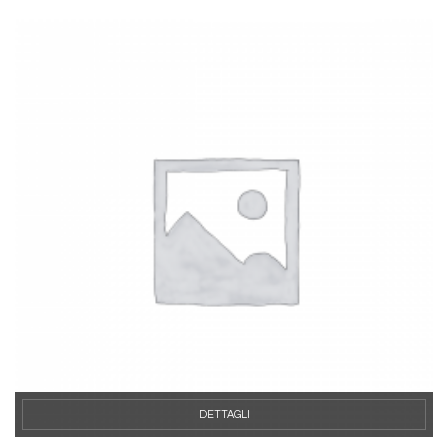
DETTAGLI