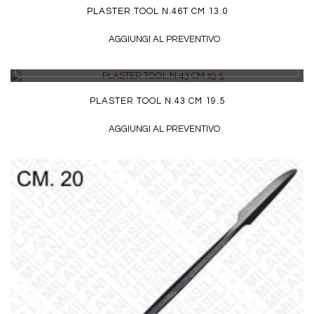
PLASTER TOOL N.46T CM 13.0
AGGIUNGI AL PREVENTIVO
DETTAGLI
PLASTER TOOL N.43 CM 19.5
AGGIUNGI AL PREVENTIVO