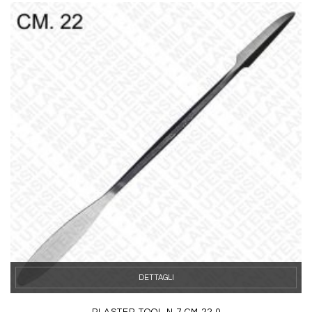
DETTAGLI