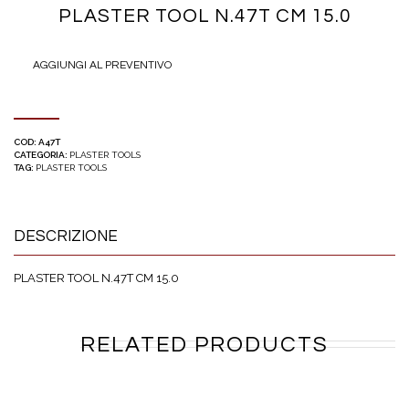
PLASTER TOOL N.47T CM 15.0
AGGIUNGI AL PREVENTIVO
COD:
A47T
CATEGORIA:
PLASTER TOOLS
TAG:
PLASTER TOOLS
DESCRIZIONE
PLASTER TOOL N.47T CM 15.0
RELATED PRODUCTS