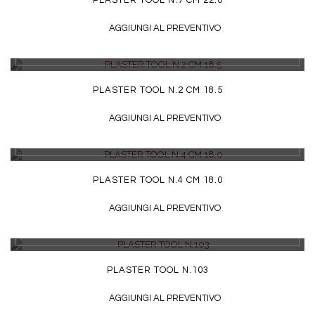
PLASTER TOOL N.7 CM 22.0
AGGIUNGI AL PREVENTIVO
DETTAGLI
PLASTER TOOL N.2 CM 18.5
AGGIUNGI AL PREVENTIVO
DETTAGLI
PLASTER TOOL N.4 CM 18.0
AGGIUNGI AL PREVENTIVO
DETTAGLI
PLASTER TOOL N.103
AGGIUNGI AL PREVENTIVO