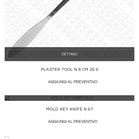
DETTAGLI
PLASTER TOOL N.6 CM 20.0
AGGIUNGI AL PREVENTIVO
DETTAGLI
MOLD KEY KNIFE N.97
AGGIUNGI AL PREVENTIVO
';
';