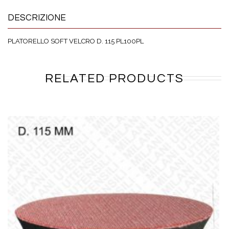
DESCRIZIONE
PLATORELLO SOFT VELCRO D. 115 PL100PL
RELATED PRODUCTS