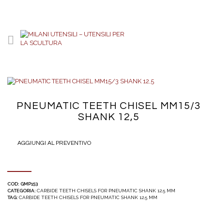
PNEUMATIC TEETH CHISEL MM15/3
SHANK 12,5
AGGIUNGI AL PREVENTIVO
COD:
GMP153
CATEGORIA:
CARBIDE TEETH CHISELS FOR PNEUMATIC SHANK 12.5 MM
TAG:
CARBIDE TEETH CHISELS FOR PNEUMATIC SHANK 12.5 MM