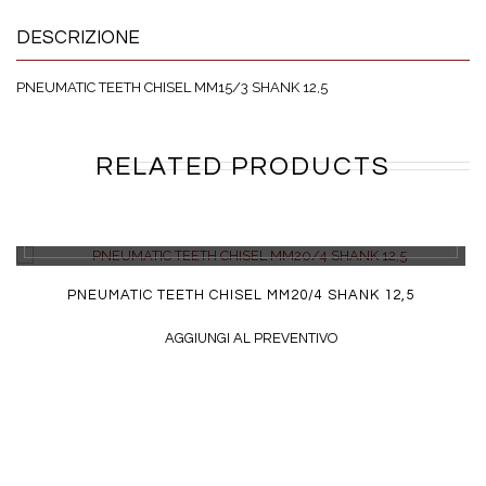
DESCRIZIONE
PNEUMATIC TEETH CHISEL MM15/3 SHANK 12,5
RELATED PRODUCTS
DETTAGLI
PNEUMATIC TEETH CHISEL MM20/4 SHANK 12,5
AGGIUNGI AL PREVENTIVO