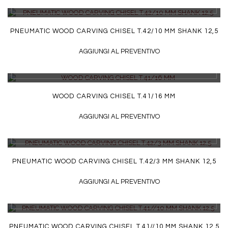
DETTAGLI
PNEUMATIC WOOD CARVING CHISEL T.42/10 MM SHANK 12,5
AGGIUNGI AL PREVENTIVO
DETTAGLI
WOOD CARVING CHISEL T.41/16 MM
AGGIUNGI AL PREVENTIVO
DETTAGLI
PNEUMATIC WOOD CARVING CHISEL T.42/3 MM SHANK 12,5
AGGIUNGI AL PREVENTIVO
DETTAGLI
PNEUMATIC WOOD CARVING CHISEL T.41//10 MM SHANK 12,5