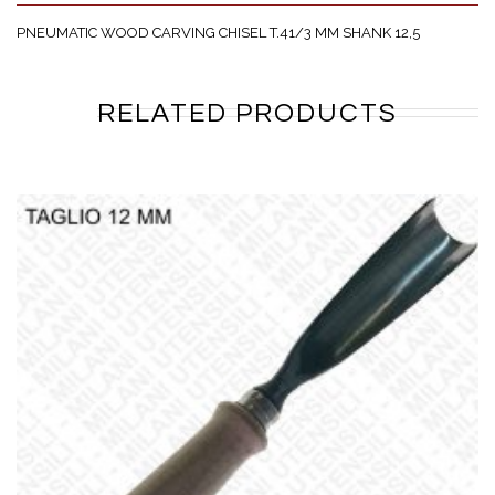
PNEUMATIC WOOD CARVING CHISEL T.41/3 MM SHANK 12,5
RELATED PRODUCTS