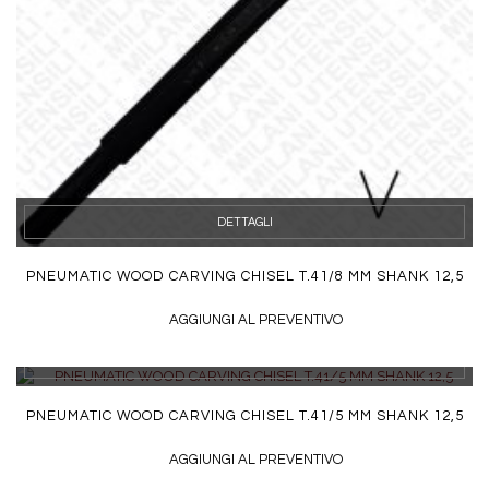
DETTAGLI
PNEUMATIC WOOD CARVING CHISEL T.41/8 MM SHANK 12,5
AGGIUNGI AL PREVENTIVO
DETTAGLI
PNEUMATIC WOOD CARVING CHISEL T.41/5 MM SHANK 12,5
AGGIUNGI AL PREVENTIVO