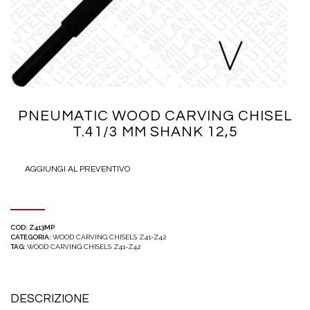
PNEUMATIC WOOD CARVING CHISEL
T.41/3 MM SHANK 12,5
AGGIUNGI AL PREVENTIVO
COD:
Z413MP
CATEGORIA:
WOOD CARVING CHISELS Z41-Z42
TAG:
WOOD CARVING CHISELS Z41-Z42
DESCRIZIONE