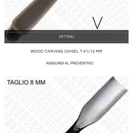
DETTAGLI
WOOD CARVING CHISEL T.41/12 MM
AGGIUNGI AL PREVENTIVO