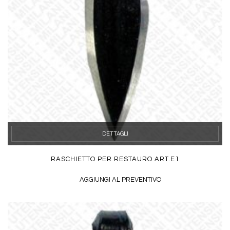
DETTAGLI
RASCHIETTO PER RESTAURO ART.E1
AGGIUNGI AL PREVENTIVO