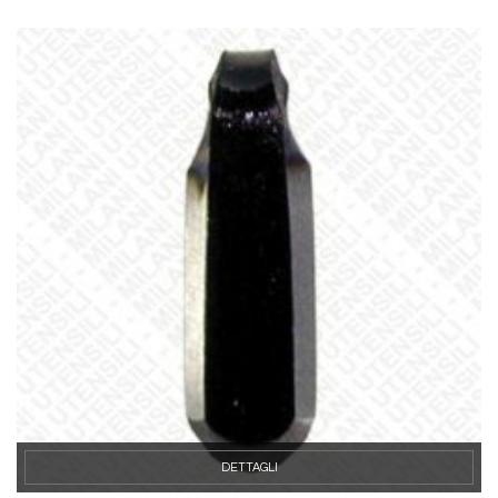
DETTAGLI