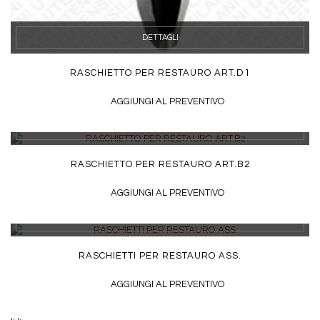
DETTAGLI
RASCHIETTO PER RESTAURO ART.D1
AGGIUNGI AL PREVENTIVO
DETTAGLI
RASCHIETTO PER RESTAURO ART.B2
AGGIUNGI AL PREVENTIVO
DETTAGLI
RASCHIETTI PER RESTAURO ASS.
AGGIUNGI AL PREVENTIVO