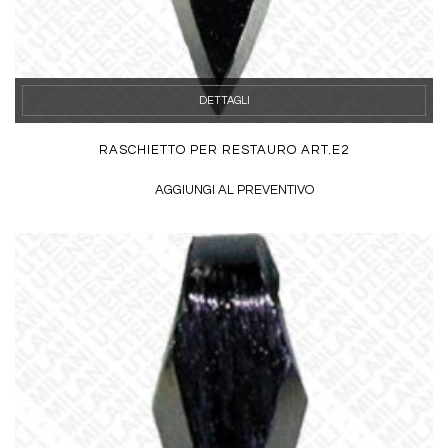
DETTAGLI
RASCHIETTO PER RESTAURO ART.E2
AGGIUNGI AL PREVENTIVO