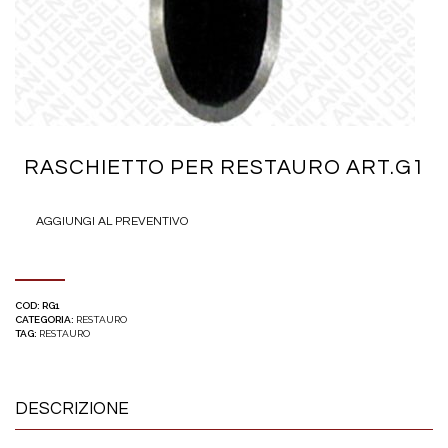
RASCHIETTO PER RESTAURO ART.G1
AGGIUNGI AL PREVENTIVO
COD:
RG1
CATEGORIA:
RESTAURO
TAG:
RESTAURO
DESCRIZIONE