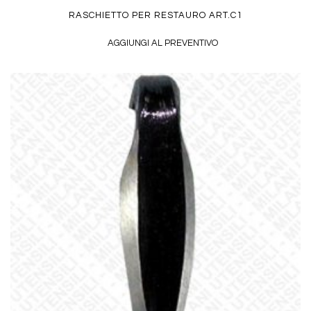
RASCHIETTO PER RESTAURO ART.C1
AGGIUNGI AL PREVENTIVO