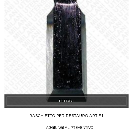
DETTAGLI
RASCHIETTO PER RESTAURO ART.F1
AGGIUNGI AL PREVENTIVO