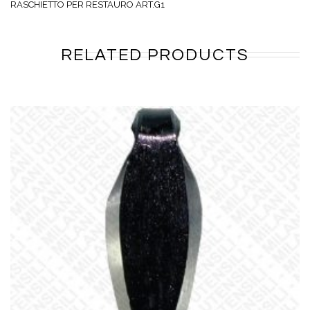
RASCHIETTO PER RESTAURO ART.G1
RELATED PRODUCTS