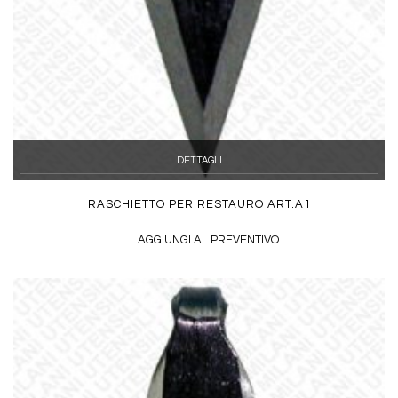
DETTAGLI
RASCHIETTO PER RESTAURO ART.A1
AGGIUNGI AL PREVENTIVO