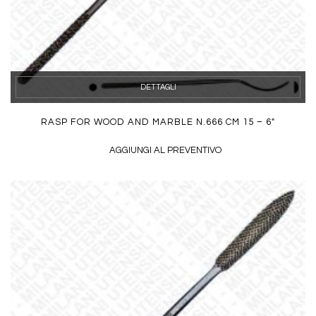
DETTAGLI
RASP FOR WOOD AND MARBLE N.666 CM 15 – 6″
AGGIUNGI AL PREVENTIVO