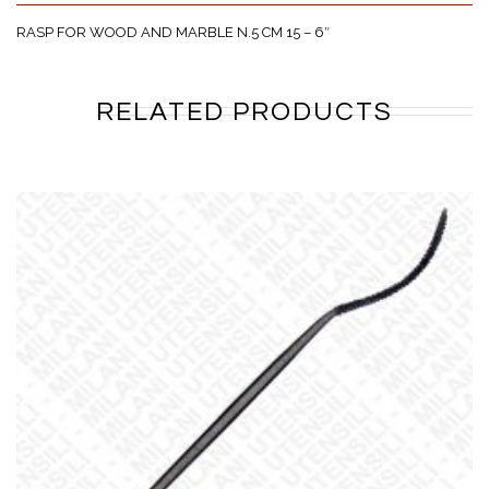
RASP FOR WOOD AND MARBLE N.5 CM 15 – 6″
RELATED PRODUCTS