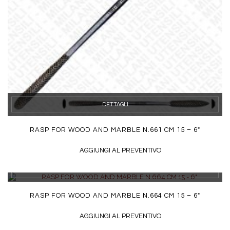
DETTAGLI
RASP FOR WOOD AND MARBLE N.661 CM 15 – 6″
AGGIUNGI AL PREVENTIVO
DETTAGLI
RASP FOR WOOD AND MARBLE N.664 CM 15 – 6″
AGGIUNGI AL PREVENTIVO