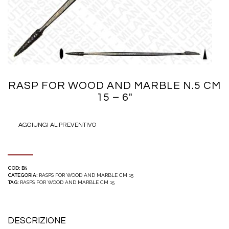
RASP FOR WOOD AND MARBLE N.5 CM
15 – 6″
AGGIUNGI AL PREVENTIVO
COD:
B5
CATEGORIA:
RASPS FOR WOOD AND MARBLE CM 15
TAG:
RASPS FOR WOOD AND MARBLE CM 15
DESCRIZIONE