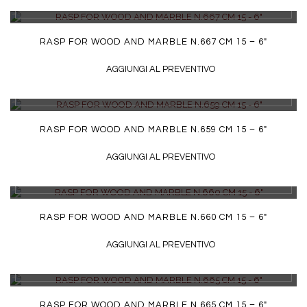
DETTAGLI
RASP FOR WOOD AND MARBLE N.667 CM 15 – 6″
AGGIUNGI AL PREVENTIVO
DETTAGLI
RASP FOR WOOD AND MARBLE N.659 CM 15 – 6″
AGGIUNGI AL PREVENTIVO
DETTAGLI
RASP FOR WOOD AND MARBLE N.660 CM 15 – 6″
AGGIUNGI AL PREVENTIVO
DETTAGLI
RASP FOR WOOD AND MARBLE N.665 CM 15 – 6″