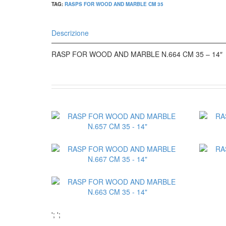
TAG:
RASPS FOR WOOD AND MARBLE CM 35
Descrizione
RASP FOR WOOD AND MARBLE N.664 CM 35 – 14″
';
';