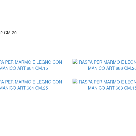
2 CM.20