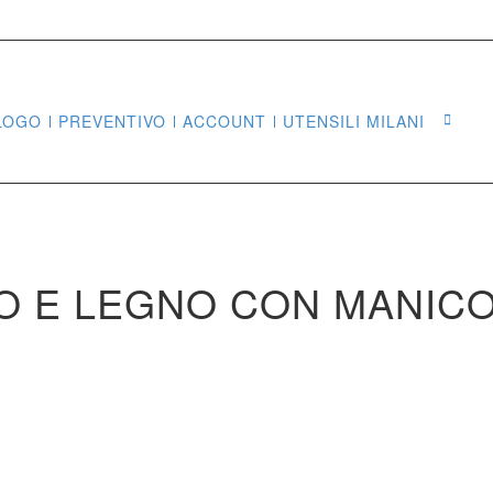
LOGO
PREVENTIVO
ACCOUNT
UTENSILI MILANI
Sea
 E LEGNO CON MANICO 