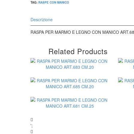
TAG:
RASPE CON MANICO
Descrizione
RASPA PER MARMO E LEGNO CON MANICO ART.68
Related Products
';