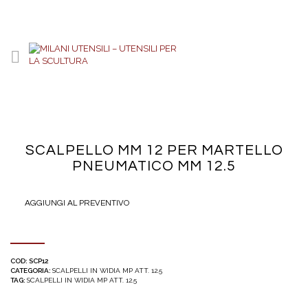
SCALPELLO MM 12 PER MARTELLO
PNEUMATICO MM 12.5
AGGIUNGI AL PREVENTIVO
COD:
SCP12
CATEGORIA:
SCALPELLI IN WIDIA MP ATT. 12.5
TAG:
SCALPELLI IN WIDIA MP ATT. 12.5