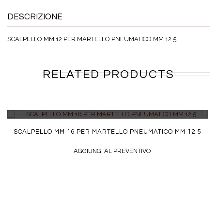
DESCRIZIONE
SCALPELLO MM 12 PER MARTELLO PNEUMATICO MM 12.5
RELATED PRODUCTS
DETTAGLI
SCALPELLO MM 16 PER MARTELLO PNEUMATICO MM 12.5
AGGIUNGI AL PREVENTIVO