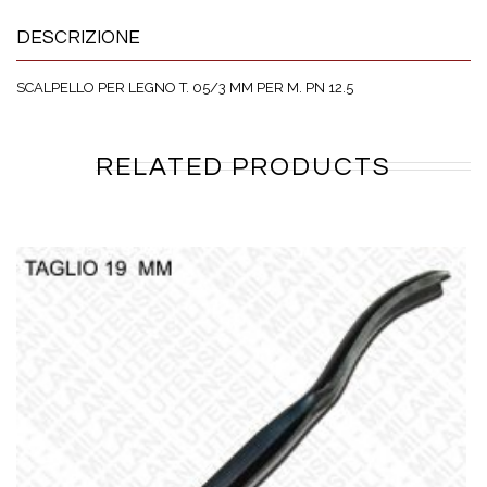
DESCRIZIONE
SCALPELLO PER LEGNO T. 05/3 MM PER M. PN 12.5
RELATED PRODUCTS