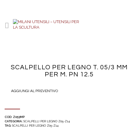
SCALPELLO PER LEGNO T. 05/3 MM
PER M. PN 12.5
AGGIUNGI AL PREVENTIVO
COD:
Z053MP
CATEGORIA:
SCALPELLI PER LEGNO Z05-Z14
TAG:
SCALPELLI PER LEGNO Z05-Z14