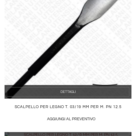
DETTAGLI
SCALPELLO PER LEGNO T. 03/19 MM PER M. PN 12.5
AGGIUNGI AL PREVENTIVO
DETTAGLI