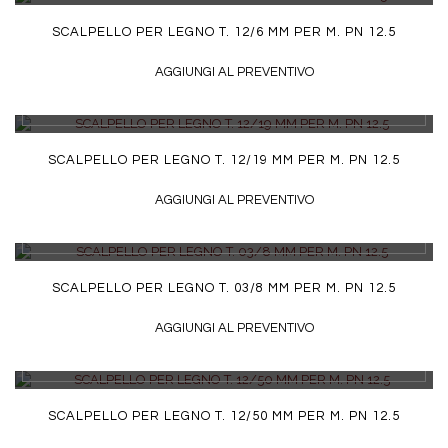
SCALPELLO PER LEGNO T. 12/6 MM PER M. PN 12.5
AGGIUNGI AL PREVENTIVO
DETTAGLI
SCALPELLO PER LEGNO T. 12/19 MM PER M. PN 12.5
AGGIUNGI AL PREVENTIVO
DETTAGLI
SCALPELLO PER LEGNO T. 03/8 MM PER M. PN 12.5
AGGIUNGI AL PREVENTIVO
DETTAGLI
SCALPELLO PER LEGNO T. 12/50 MM PER M. PN 12.5