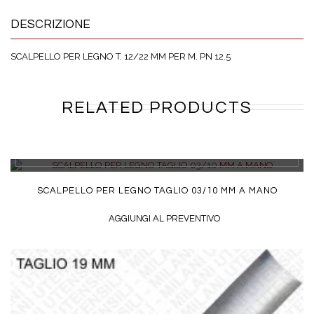
DESCRIZIONE
SCALPELLO PER LEGNO T. 12/22 MM PER M. PN 12.5
RELATED PRODUCTS
DETTAGLI
SCALPELLO PER LEGNO TAGLIO 03/10 MM A MANO
AGGIUNGI AL PREVENTIVO