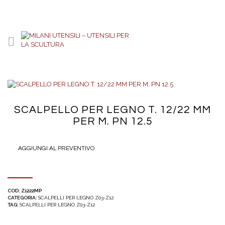
SCALPELLO PER LEGNO T. 12/22 MM
PER M. PN 12.5
AGGIUNGI AL PREVENTIVO
COD:
Z1222MP
CATEGORIA:
SCALPELLI PER LEGNO Z03-Z12
TAG:
SCALPELLI PER LEGNO Z03-Z12