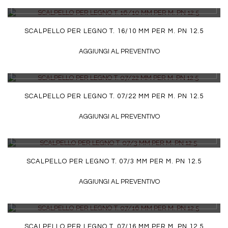
DETTAGLI
SCALPELLO PER LEGNO T. 16/10 MM PER M. PN 12.5
AGGIUNGI AL PREVENTIVO
DETTAGLI
SCALPELLO PER LEGNO T. 07/22 MM PER M. PN 12.5
AGGIUNGI AL PREVENTIVO
DETTAGLI
SCALPELLO PER LEGNO T. 07/3 MM PER M. PN 12.5
AGGIUNGI AL PREVENTIVO
DETTAGLI
SCALPELLO PER LEGNO T. 07/16 MM PER M. PN 12.5