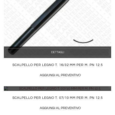
DETTAGLI
SCALPELLO PER LEGNO T. 16/32 MM PER M. PN 12.5
AGGIUNGI AL PREVENTIVO
DETTAGLI
SCALPELLO PER LEGNO T. 07/10 MM PER M. PN 12.5
AGGIUNGI AL PREVENTIVO