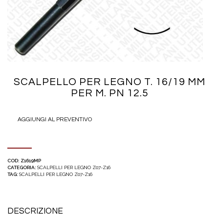
SCALPELLO PER LEGNO T. 16/19 MM
PER M. PN 12.5
AGGIUNGI AL PREVENTIVO
COD:
Z1619MP
CATEGORIA:
SCALPELLI PER LEGNO Z07-Z16
TAG:
SCALPELLI PER LEGNO Z07-Z16
DESCRIZIONE