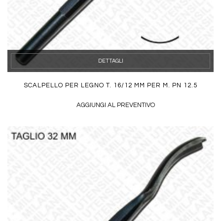
DETTAGLI
SCALPELLO PER LEGNO T. 16/12 MM PER M. PN 12.5
AGGIUNGI AL PREVENTIVO