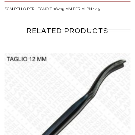
SCALPELLO PER LEGNO T. 16/19 MM PER M. PN 12.5
RELATED PRODUCTS