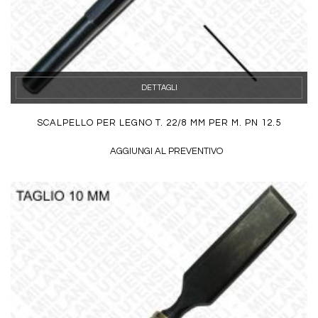
DETTAGLI
SCALPELLO PER LEGNO T. 22/8 MM PER M. PN 12.5
AGGIUNGI AL PREVENTIVO