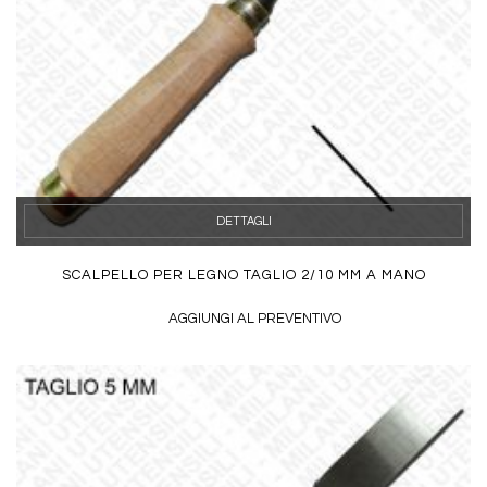
DETTAGLI
SCALPELLO PER LEGNO TAGLIO 2/10 MM A MANO
AGGIUNGI AL PREVENTIVO