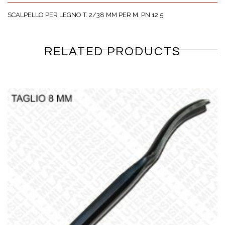
SCALPELLO PER LEGNO T. 2/38 MM PER M. PN 12.5
RELATED PRODUCTS