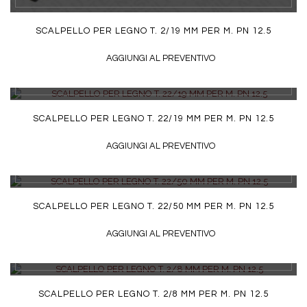
SCALPELLO PER LEGNO T. 2/19 MM PER M. PN 12.5
AGGIUNGI AL PREVENTIVO
DETTAGLI
SCALPELLO PER LEGNO T. 22/19 MM PER M. PN 12.5
AGGIUNGI AL PREVENTIVO
DETTAGLI
SCALPELLO PER LEGNO T. 22/50 MM PER M. PN 12.5
AGGIUNGI AL PREVENTIVO
DETTAGLI
SCALPELLO PER LEGNO T. 2/8 MM PER M. PN 12.5