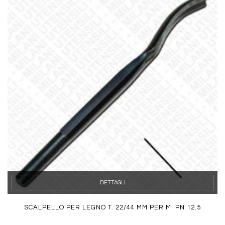
DETTAGLI
SCALPELLO PER LEGNO T. 22/44 MM PER M. PN 12.5