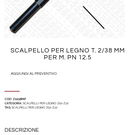
SCALPELLO PER LEGNO T. 2/38 MM
PER M. PN 12.5
AGGIUNGI AL PREVENTIVO
COD:
Z0238MP
CATEGORIA:
SCALPELLI PER LEGNO Z02-Z22
TAG:
SCALPELLI PER LEGNO Z02-Z22
DESCRIZIONE