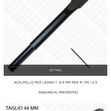
DETTAGLI
SCALPELLO PER LEGNO T. 2/5 MM PER M. PN 12.5
AGGIUNGI AL PREVENTIVO