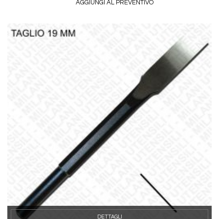
AGGIUNGI AL PREVENTIVO
DETTAGLI