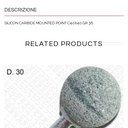
DESCRIZIONE
SILICON CARBIDE MOUNTED POINT C40X40 GR 36
RELATED PRODUCTS