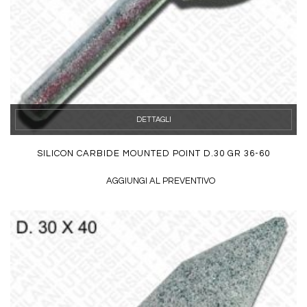
DETTAGLI
SILICON CARBIDE MOUNTED POINT D.30 GR 36-60
AGGIUNGI AL PREVENTIVO