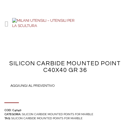
SILICON CARBIDE MOUNTED POINT
C40X40 GR 36
AGGIUNGI AL PREVENTIVO
COD:
C4040
CATEGORIA:
SILICON CARBIDE MOUNTED POINTS FOR MARBLE
TAG:
SILICON CARBIDE MOUNTED POINTS FOR MARBLE