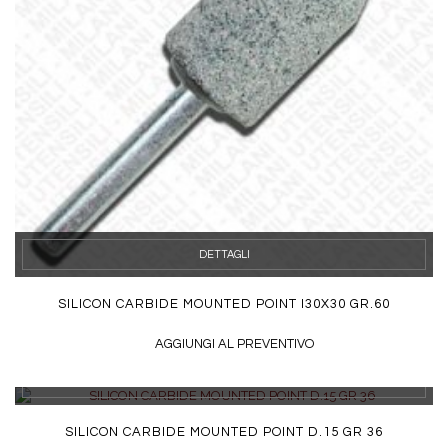
DETTAGLI
SILICON CARBIDE MOUNTED POINT I30X30 GR.60
AGGIUNGI AL PREVENTIVO
DETTAGLI
SILICON CARBIDE MOUNTED POINT D.15 GR 36