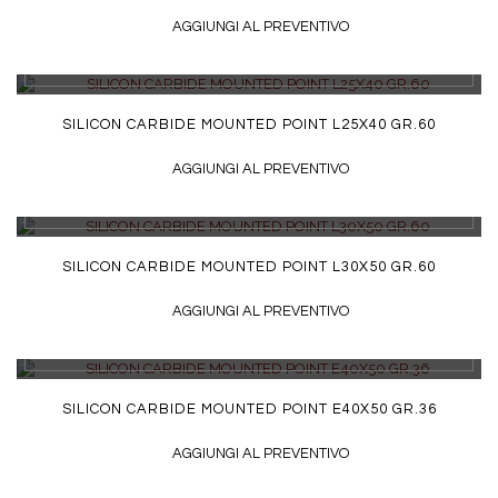
AGGIUNGI AL PREVENTIVO
DETTAGLI
SILICON CARBIDE MOUNTED POINT L25X40 GR.60
AGGIUNGI AL PREVENTIVO
DETTAGLI
SILICON CARBIDE MOUNTED POINT L30X50 GR.60
AGGIUNGI AL PREVENTIVO
DETTAGLI
SILICON CARBIDE MOUNTED POINT E40X50 GR.36
AGGIUNGI AL PREVENTIVO
DETTAGLI