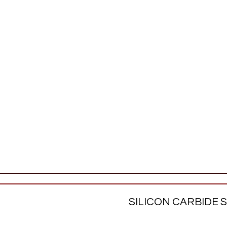
SILICON CARBIDE