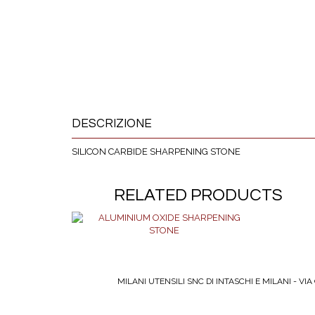
DESCRIZIONE
SILICON CARBIDE SHARPENING STONE
RELATED PRODUCTS
MILANI UTENSILI SNC DI INTASCHI E MILANI - VIA G