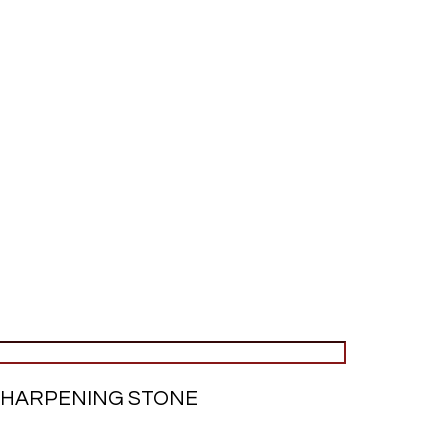
 SHARPENING STONE