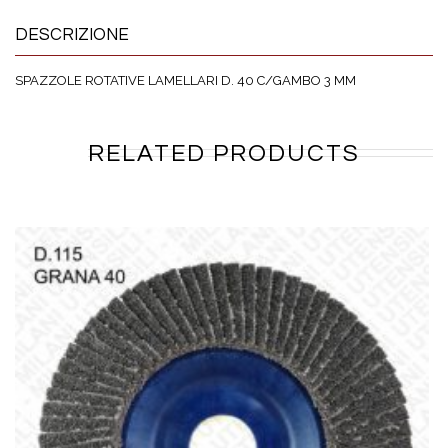
DESCRIZIONE
SPAZZOLE ROTATIVE LAMELLARI D. 40 C/GAMBO 3 MM
RELATED PRODUCTS