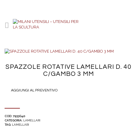
SPAZZOLE ROTATIVE LAMELLARI D. 40
C/GAMBO 3 MM
AGGIUNGI AL PREVENTIVO
COD:
7933G40
CATEGORIA:
LAMELLARI
TAG:
LAMELLARI