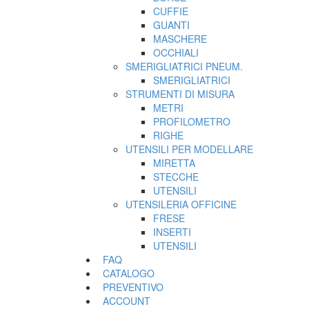
CUFFIE
GUANTI
MASCHERE
OCCHIALI
SMERIGLIATRICI PNEUM.
SMERIGLIATRICI
STRUMENTI DI MISURA
METRI
PROFILOMETRO
RIGHE
UTENSILI PER MODELLARE
MIRETTA
STECCHE
UTENSILI
UTENSILERIA OFFICINE
FRESE
INSERTI
UTENSILI
FAQ
CATALOGO
PREVENTIVO
ACCOUNT