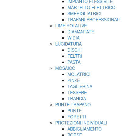
IMPIANTO FLESSIBILE
MARTELLO ELETTRICO
SMERIGLIATRICI
TRAPANI PROFESSIONALI
LIME ROTATIVE
DIAMANTATE
WIDIA
LUCIDATURA
DISCHI
FELTRI
PASTA
MOSAICO
MOLATRICI
PINZE
TAGLIERINA
TESSERE
TRANCIA
PUNTE TRAPANO
PUNTE
FORETTI
PROTEZIONI INDIVIDUALI
ABBIGLIAMENTO
BORSE