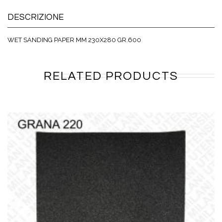
DESCRIZIONE
WET SANDING PAPER MM 230X280 GR.600
RELATED PRODUCTS