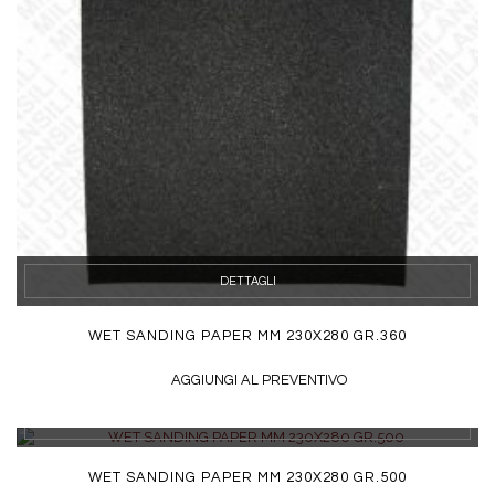
DETTAGLI
WET SANDING PAPER MM 230X280 GR.360
AGGIUNGI AL PREVENTIVO
DETTAGLI
WET SANDING PAPER MM 230X280 GR.500