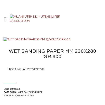
WET SANDING PAPER MM 230X280
GR.600
AGGIUNGI AL PREVENTIVO
COD:
CWC600
CATEGORIA:
WET SANDING PAPER
TAG:
WET SANDING PAPER