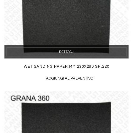
DETTAGLI
WET SANDING PAPER MM 230X280 GR.220
AGGIUNGI AL PREVENTIVO