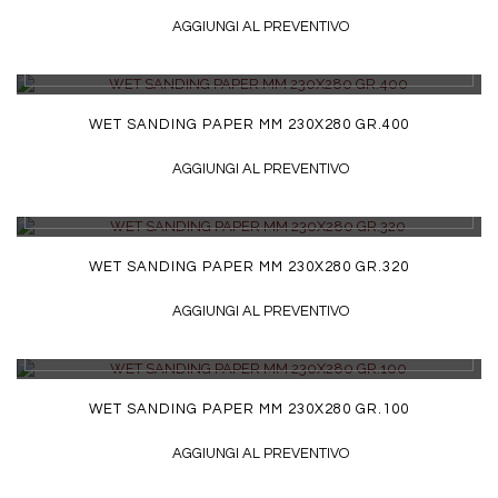
AGGIUNGI AL PREVENTIVO
DETTAGLI
WET SANDING PAPER MM 230X280 GR.400
AGGIUNGI AL PREVENTIVO
DETTAGLI
WET SANDING PAPER MM 230X280 GR.320
AGGIUNGI AL PREVENTIVO
DETTAGLI
WET SANDING PAPER MM 230X280 GR.100
AGGIUNGI AL PREVENTIVO
DETTAGLI