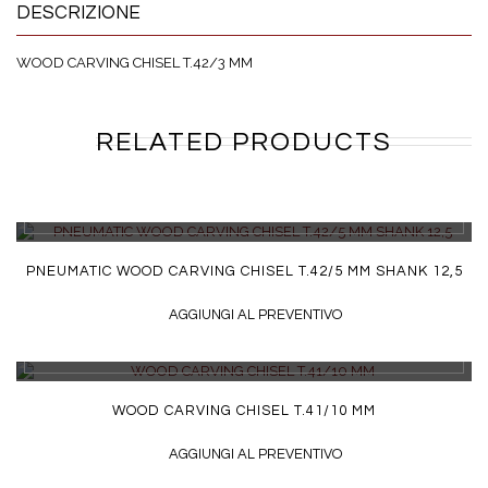
DESCRIZIONE
WOOD CARVING CHISEL T.42/3 MM
RELATED PRODUCTS
DETTAGLI
PNEUMATIC WOOD CARVING CHISEL T.42/5 MM SHANK 12,5
AGGIUNGI AL PREVENTIVO
DETTAGLI
WOOD CARVING CHISEL T.41/10 MM
AGGIUNGI AL PREVENTIVO