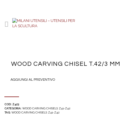
WOOD CARVING CHISEL T.42/3 MM
AGGIUNGI AL PREVENTIVO
COD:
Z423
CATEGORIA:
WOOD CARVING CHISELS Z41-Z42
TAG:
WOOD CARVING CHISELS Z41-Z42