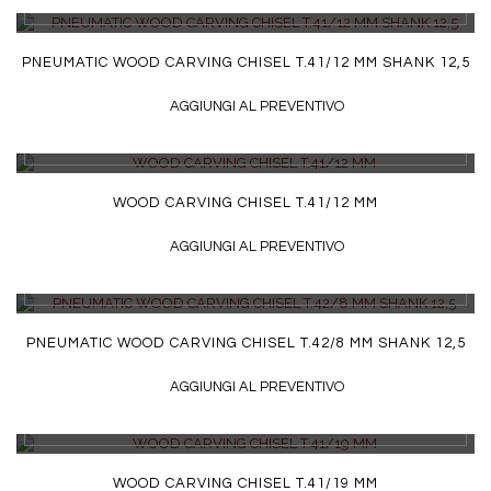
DETTAGLI
PNEUMATIC WOOD CARVING CHISEL T.41/12 MM SHANK 12,5
AGGIUNGI AL PREVENTIVO
DETTAGLI
WOOD CARVING CHISEL T.41/12 MM
AGGIUNGI AL PREVENTIVO
DETTAGLI
PNEUMATIC WOOD CARVING CHISEL T.42/8 MM SHANK 12,5
AGGIUNGI AL PREVENTIVO
DETTAGLI
WOOD CARVING CHISEL T.41/19 MM