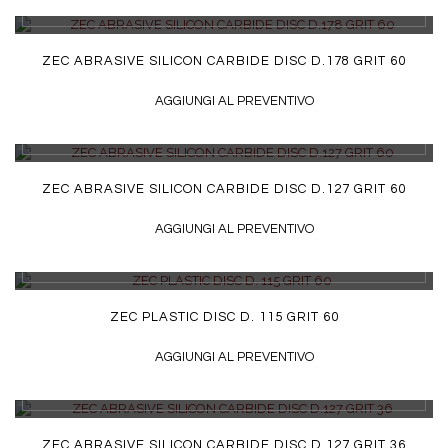
DETTAGLI
ZEC ABRASIVE SILICON CARBIDE DISC D.178 GRIT 60
AGGIUNGI AL PREVENTIVO
DETTAGLI
ZEC ABRASIVE SILICON CARBIDE DISC D.127 GRIT 60
AGGIUNGI AL PREVENTIVO
DETTAGLI
ZEC PLASTIC DISC D. 115 GRIT 60
AGGIUNGI AL PREVENTIVO
DETTAGLI
ZEC ABRASIVE SILICON CARBIDE DISC D.127 GRIT 36