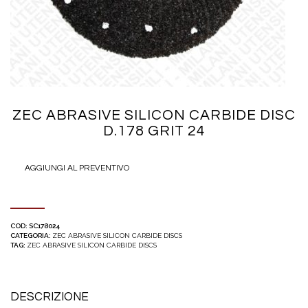
ZEC ABRASIVE SILICON CARBIDE DISC
D.178 GRIT 24
AGGIUNGI AL PREVENTIVO
COD:
SC178024
CATEGORIA:
ZEC ABRASIVE SILICON CARBIDE DISCS
TAG:
ZEC ABRASIVE SILICON CARBIDE DISCS
DESCRIZIONE