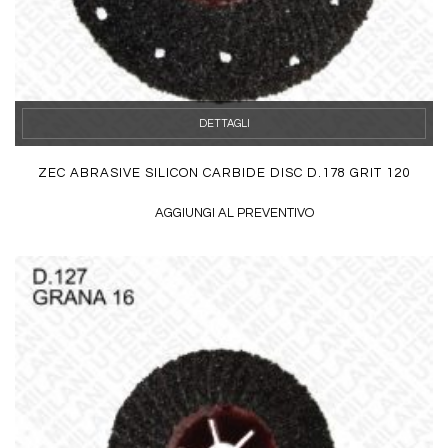
DETTAGLI
ZEC ABRASIVE SILICON CARBIDE DISC D.178 GRIT 120
AGGIUNGI AL PREVENTIVO