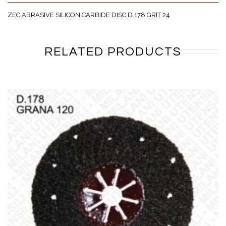
ZEC ABRASIVE SILICON CARBIDE DISC D.178 GRIT 24
RELATED PRODUCTS