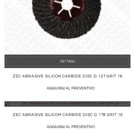
DETTAGLI
ZEC ABRASIVE SILICON CARBIDE DISC D.127 GRIT 16
AGGIUNGI AL PREVENTIVO
DETTAGLI
ZEC ABRASIVE SILICOM CARBIDE DISC D.178 GRIT 16
AGGIUNGI AL PREVENTIVO