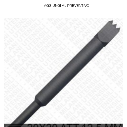
AGGIUNGI AL PREVENTIVO