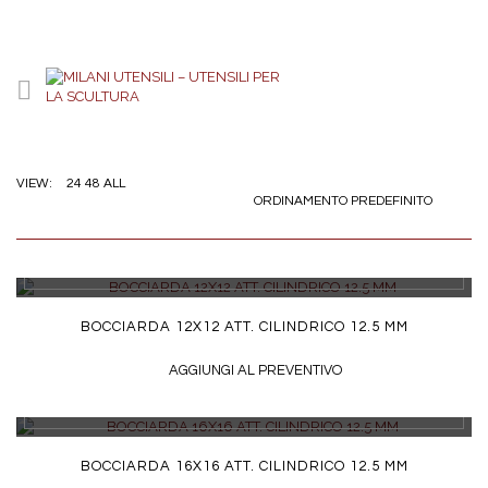
24
48
ALL
VIEW:
ORDINAMENTO PREDEFINITO
DETTAGLI
BOCCIARDA 12X12 ATT. CILINDRICO 12.5 MM
AGGIUNGI AL PREVENTIVO
DETTAGLI
BOCCIARDA 16X16 ATT. CILINDRICO 12.5 MM