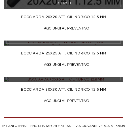
DETTAGLI
BOCCIARDA 20X20 ATT. CILINDRICO 12.5 MM
AGGIUNGI AL PREVENTIVO
DETTAGLI
BOCCIARDA 25X25 ATT. CILINDRICO 12.5 MM
AGGIUNGI AL PREVENTIVO
DETTAGLI
BOCCIARDA 30X30 ATT. CILINDRICO 12.5 MM
AGGIUNGI AL PREVENTIVO
MILANI UTENSILI SNC DI INTASCHI E MILANI - VIA GIOVANNI VERGA,6 - 55045