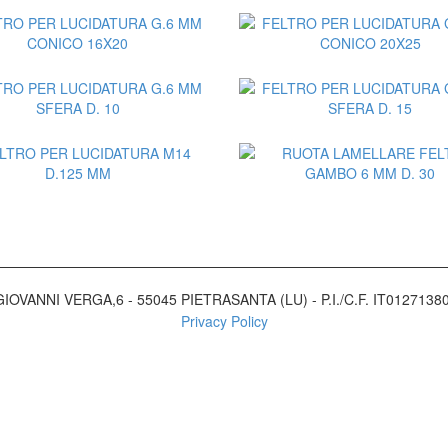
Aggiungi al Preventivo
Aggiungi al Preventiv
Aggiungi al Preventivo
Aggiungi al Preventiv
Aggiungi al Preventivo
Aggiungi al Preventiv
Aggiungi al Preventivo
Aggiungi al Preventiv
IOVANNI VERGA,6 - 55045 PIETRASANTA (LU) - P.I./C.F. IT01271380
Privacy Policy
Aggiungi al Preventivo
Aggiungi al Preventiv
Aggiungi al Preventivo
Aggiungi al Preventiv