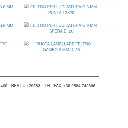
Aggiungi al Preventivo
o
o
Aggiungi al Preventivo
o
Aggiungi al Preventivo
o
Aggiungi al Preventivo
469 - REA LU 129583 - TEL./FAX. +39 0584 742696 -
o
Aggiungi al Preventivo
o
Aggiungi al Preventivo