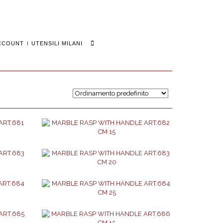
Search
CCOUNT
UTENSILI MILANI
VO
AGGIUNGI AL PREVENTIVO