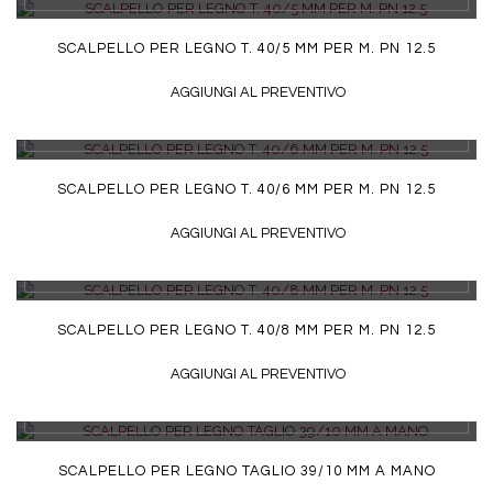
SCALPELLO PER LEGNO T. 40/5 MM PER M. PN 12.5
AGGIUNGI AL PREVENTIVO
DETTAGLI
SCALPELLO PER LEGNO T. 40/6 MM PER M. PN 12.5
AGGIUNGI AL PREVENTIVO
DETTAGLI
SCALPELLO PER LEGNO T. 40/8 MM PER M. PN 12.5
AGGIUNGI AL PREVENTIVO
DETTAGLI
SCALPELLO PER LEGNO TAGLIO 39/10 MM A MANO