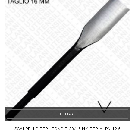
DETTAGLI
SCALPELLO PER LEGNO T. 39/16 MM PER M. PN 12.5