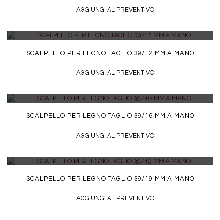
AGGIUNGI AL PREVENTIVO
DETTAGLI
SCALPELLO PER LEGNO TAGLIO 39/12 MM A MANO
AGGIUNGI AL PREVENTIVO
DETTAGLI
SCALPELLO PER LEGNO TAGLIO 39/16 MM A MANO
AGGIUNGI AL PREVENTIVO
DETTAGLI
SCALPELLO PER LEGNO TAGLIO 39/19 MM A MANO
AGGIUNGI AL PREVENTIVO
DETTAGLI