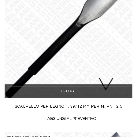
DETTAGLI
SCALPELLO PER LEGNO T. 39/12 MM PER M. PN 12.5
AGGIUNGI AL PREVENTIVO