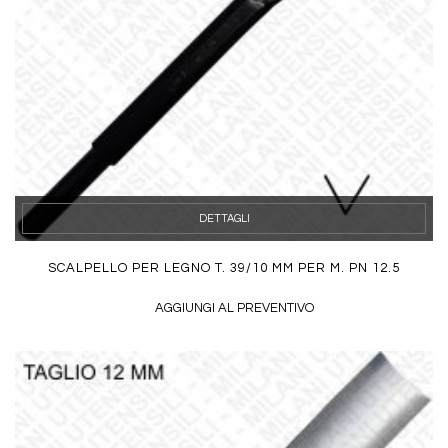
DETTAGLI
SCALPELLO PER LEGNO T. 39/10 MM PER M. PN 12.5
AGGIUNGI AL PREVENTIVO