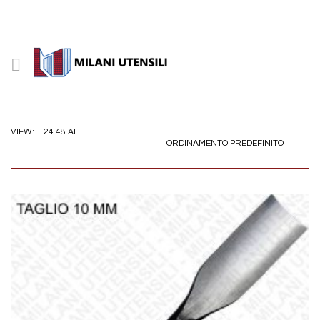
24
48
ALL
VIEW:
ORDINAMENTO PREDEFINITO