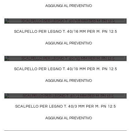
AGGIUNGI AL PREVENTIVO
DETTAGLI
SCALPELLO PER LEGNO T. 40/16 MM PER M. PN 12.5
AGGIUNGI AL PREVENTIVO
DETTAGLI
SCALPELLO PER LEGNO T. 40/19 MM PER M. PN 12.5
AGGIUNGI AL PREVENTIVO
DETTAGLI
SCALPELLO PER LEGNO T. 40/3 MM PER M. PN 12.5
AGGIUNGI AL PREVENTIVO
DETTAGLI