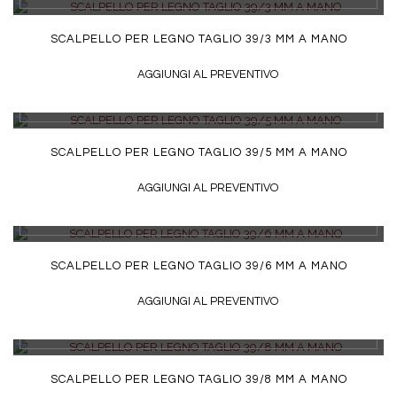
SCALPELLO PER LEGNO TAGLIO 39/3 MM A MANO
AGGIUNGI AL PREVENTIVO
DETTAGLI
SCALPELLO PER LEGNO TAGLIO 39/5 MM A MANO
AGGIUNGI AL PREVENTIVO
DETTAGLI
SCALPELLO PER LEGNO TAGLIO 39/6 MM A MANO
AGGIUNGI AL PREVENTIVO
DETTAGLI
SCALPELLO PER LEGNO TAGLIO 39/8 MM A MANO