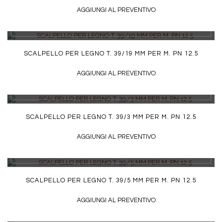
AGGIUNGI AL PREVENTIVO
DETTAGLI
SCALPELLO PER LEGNO T. 39/19 MM PER M. PN 12.5
AGGIUNGI AL PREVENTIVO
DETTAGLI
SCALPELLO PER LEGNO T. 39/3 MM PER M. PN 12.5
AGGIUNGI AL PREVENTIVO
DETTAGLI
SCALPELLO PER LEGNO T. 39/5 MM PER M. PN 12.5
AGGIUNGI AL PREVENTIVO
DETTAGLI