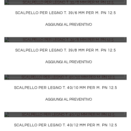
SCALPELLO PER LEGNO T. 39/6 MM PER M. PN 12.5
AGGIUNGI AL PREVENTIVO
DETTAGLI
SCALPELLO PER LEGNO T. 39/8 MM PER M. PN 12.5
AGGIUNGI AL PREVENTIVO
DETTAGLI
SCALPELLO PER LEGNO T. 40/10 MM PER M. PN 12.5
AGGIUNGI AL PREVENTIVO
DETTAGLI
SCALPELLO PER LEGNO T. 40/12 MM PER M. PN 12.5