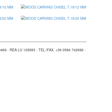
o
Aggiungi al Preventivo
o
Aggiungi al Preventivo
o
Aggiungi al Preventivo
469 - REA LU 129583 - TEL./FAX. +39 0584 742696 -
o
Aggiungi al Preventivo
o
Aggiungi al Preventivo
o
Aggiungi al Preventivo