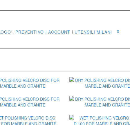
LOGO
PREVENTIVO
ACCOUNT
UTENSILI MILANI
Sea