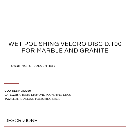
WET POLISHING VELCRO DISC D.100
FOR MARBLE AND GRANITE
AGGIUNGI AL PREVENTIVO
COD:
RESINOID200
CATEGORIA:
RESIN DIAMOND POLYSHING DISCS
TAG:
RESIN DIAMOND POLYSHING DISCS
DESCRIZIONE