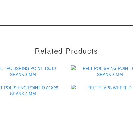
Related Products