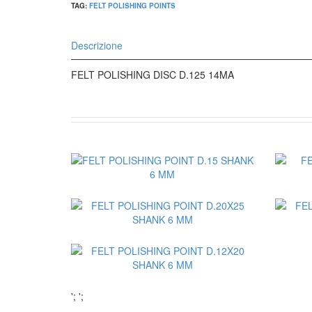
TAG:
FELT POLISHING POINTS
Descrizione
FELT POLISHING DISC D.125 14MA
';
';